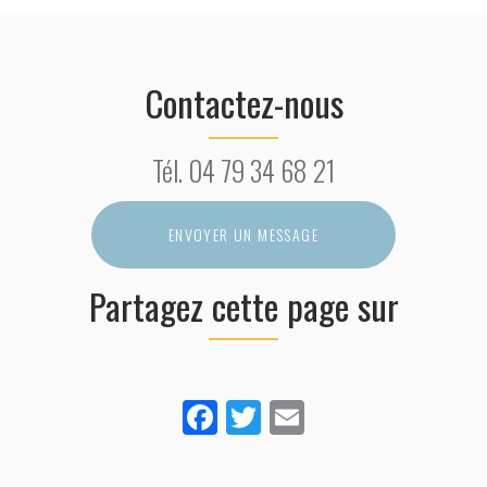
Contactez-nous
Tél.
04 79 34 68 21
ENVOYER UN MESSAGE
Partagez cette page sur
Facebook
Twitter
Email