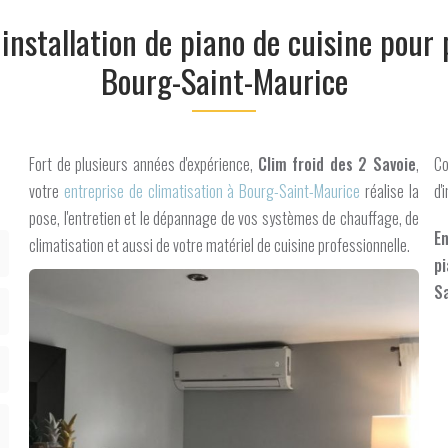
 installation de piano de cuisine pour 
Bourg-Saint-Maurice
Fort de plusieurs années d'expérience,
Clim froid des 2 Savoie
,
Co
votre
entreprise de climatisation à Bourg-Saint-Maurice
réalise la
d'
pose, l'entretien et le dépannage de vos systèmes de chauffage, de
En
climatisation et aussi de votre matériel de cuisine professionnelle.
pi
Sa