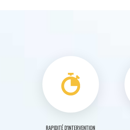
RAPIDITÉ D'INTERVENTION