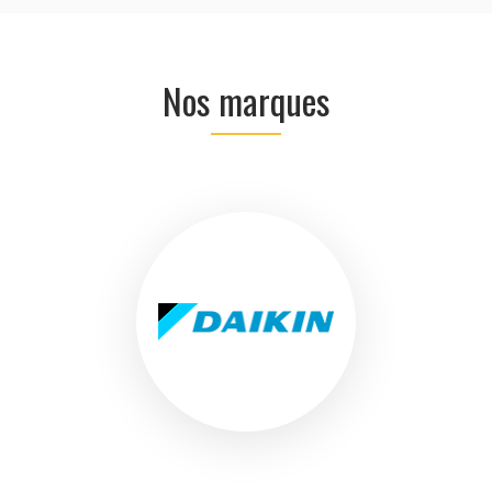
Nos marques