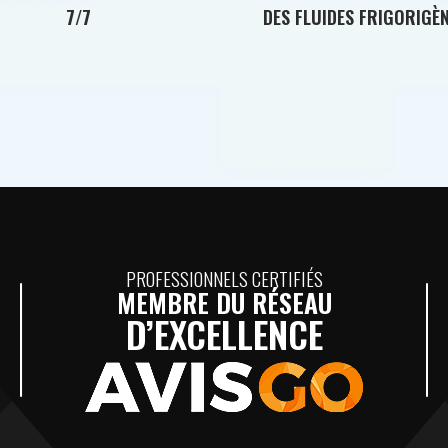
7/7
DES FLUIDES FRIGORIGÈ
PROFESSIONNELS CERTIFIÉS
MEMBRE DU RÉSEAU
D’EXCELLENCE