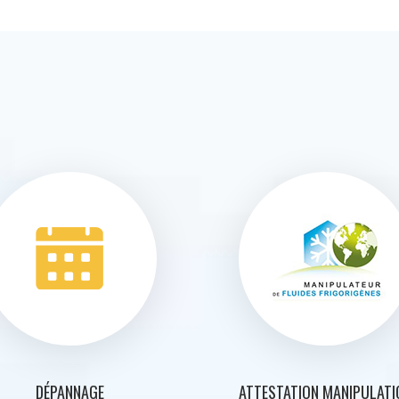
DÉPANNAGE
ATTESTATION MANIPULATI