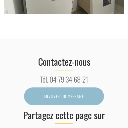
Contactez-nous
Tél.
04 79 34 68 21
ENVOYER UN MESSAGE
Partagez cette page sur