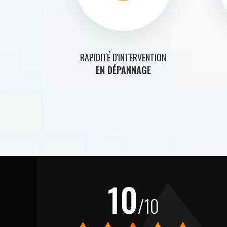
RAPIDITÉ D'INTERVENTION
EN DÉPANNAGE
10
/10