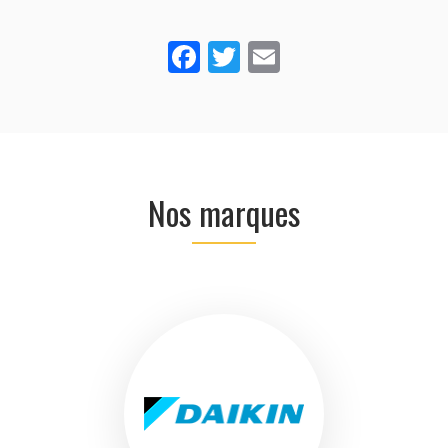
Facebook
Twitter
Email
Nos marques