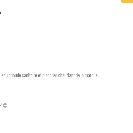

ec eau chaude sanitaire et plancher chauffant de la marque
 ? 😍