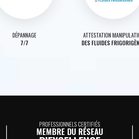
DÉPANNAGE
ATTESTATION MANIPULATI
7/7
DES FLUIDES FRIGORIGÈ
PROFESSIONNELS CERTIFIÉS
MEMBRE DU RÉSEAU