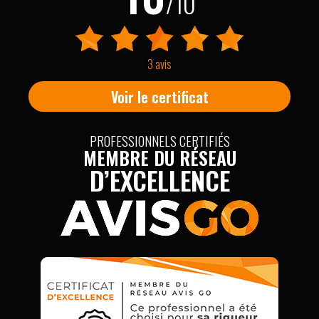
/10
3 avis
Voir le certificat
PROFESSIONNELS CERTIFIÉS
MEMBRE DU RÉSEAU
D’EXCELLENCE