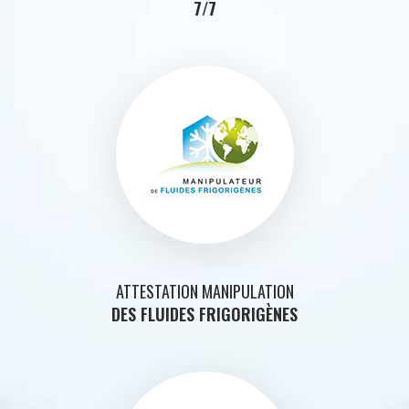
7/7
ATTESTATION MANIPULATION
DES FLUIDES FRIGORIGÈNES