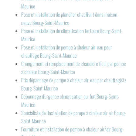
Maurice
Pose et installation de plancher chauffant dans maison
neuve Bourg-Saint-Maurice
Pose et installation de climatisation tertiaire Bourg-Saint-
Maurice
Pose et installation de pompe à chaleur air-eau pour
chauffage Bourg-Saint-Maurice
Changement et remplacement de chaudière fioul par pompe
à chaleur Bourg-Saint-Maurice
Prix dépannage de pompe à chaleur air-eau par chauffagiste
Bourg-Saint-Maurice
Dépannage d'urgence climatisation qui fuit Bourg-Saint-
Maurice
Spécialiste de l'installation de pompe à chaleur air air Bourg-
Saint-Maurice
Fourniture et installation de pompe à chaleur air/air Bourg-