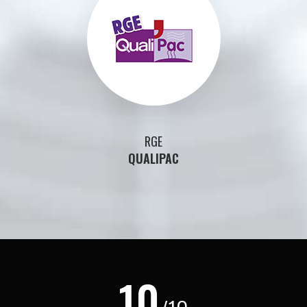
RGE
QUALIPAC
10