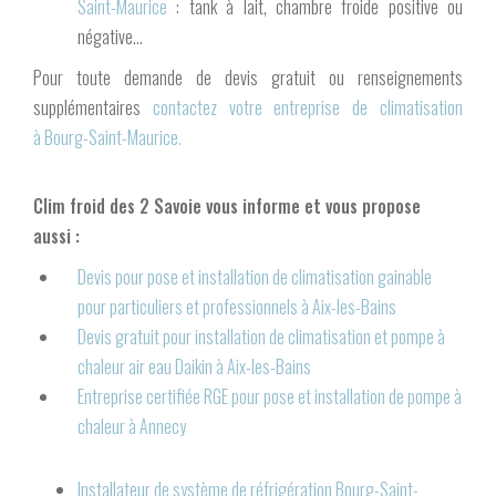
Saint-Maurice
: tank à lait, chambre froide positive ou
négative...
Pour toute demande de devis gratuit ou renseignements
supplémentaires
contactez votre
entreprise de climatisation
à Bourg-Saint-Maurice
.
Clim froid des 2 Savoie vous informe et vous propose
aussi :
Devis pour pose et installation de climatisation gainable
pour particuliers et professionnels à Aix-les-Bains
Devis gratuit pour installation de climatisation et pompe à
chaleur air eau Daikin à Aix-les-Bains
Entreprise certifiée RGE pour pose et installation de pompe à
chaleur à Annecy
Installateur de système de réfrigération Bourg-Saint-