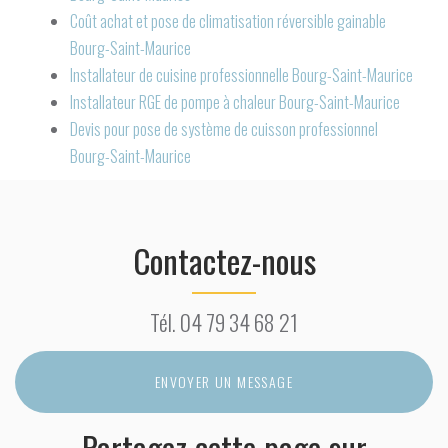
Coût achat et pose de climatisation réversible gainable
Bourg-Saint-Maurice
Installateur de cuisine professionnelle Bourg-Saint-Maurice
Installateur RGE de pompe à chaleur Bourg-Saint-Maurice
Devis pour pose de système de cuisson professionnel
Bourg-Saint-Maurice
Contactez-nous
Tél.
04 79 34 68 21
ENVOYER UN MESSAGE
Partagez cette page sur