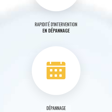
RAPIDITÉ D'INTERVENTION
EN DÉPANNAGE
DÉPANNAGE