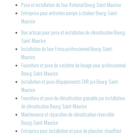
Pose et installation de four Rational Bourg-Saint-Maurice
Entreprise pour entretien pompe à chaleur Bourg-Saint-
Maurice
Bon artisan pour pose et installation de climatisation Bourg-
Saint-Maurice
Installation de four Frima professionnel Bourg-Saint-
Maurice
Fourniture et pose de système de lavage pour professionnel
Bourg-Saint-Maurice
Installation et pose d'équipements CHR pro Bourg-Saint-
Maurice
Fourniture et pose de climatisation gainable par installateur
de climatisation Bourg-Saint-Maurice
Maintenance et réparation de climatisation réversible
Bourg-Saint-Maurice
Entreprise pour installation et pose de plancher chauffant