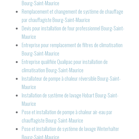
Bourg-Saint-Maurice
Remplacement et changement de système de chauffage
par chauffagiste Bourg-Saint-Maurice
Devis pour installation de four professionnel Bourg-Saint-
Maurice
Entreprise pour remplacement de filtres de climatisation
Bourg-Saint-Maurice
Entreprise qualifiée Qualipac pour installation de
climatisation Bourg-Saint-Maurice
Installateur de pompe à chaleur réversible Bourg-Saint-
Maurice
Installation de système de lavage Hobart Bourg-Saint-
Maurice
Pose et installation de pompe à chaleur air-eau par
chauffagiste Bourg-Saint-Maurice
Pose et installation de système de lavage Winterhalter
Bourg-Saint-Maurice