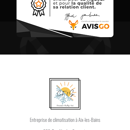
Entreprise de climatisation
à Aix-les-Bains