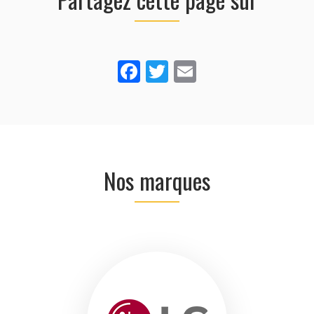
Facebook
Twitter
Email
Nos marques