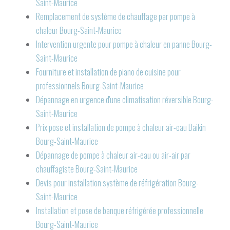
Saint-Maurice
Remplacement de système de chauffage par pompe à
chaleur Bourg-Saint-Maurice
Intervention urgente pour pompe à chaleur en panne Bourg-
Saint-Maurice
Fourniture et installation de piano de cuisine pour
professionnels Bourg-Saint-Maurice
Dépannage en urgence d'une climatisation réversible Bourg-
Saint-Maurice
Prix pose et installation de pompe à chaleur air-eau Daikin
Bourg-Saint-Maurice
Dépannage de pompe à chaleur air-eau ou air-air par
chauffagiste Bourg-Saint-Maurice
Devis pour installation système de réfrigération Bourg-
Saint-Maurice
Installation et pose de banque réfrigérée professionnelle
Bourg-Saint-Maurice