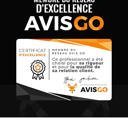
D’EXCELLENCE