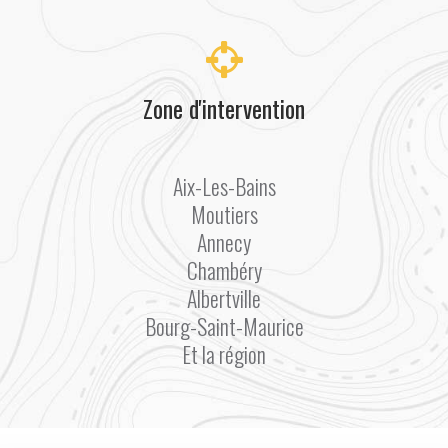
Zone d'intervention
Aix-Les-Bains
Moutiers
Annecy
Chambéry
Albertville
Bourg-Saint-Maurice
Et la région