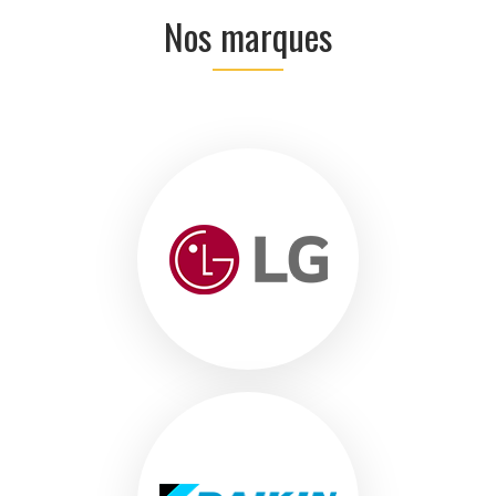
Nos marques