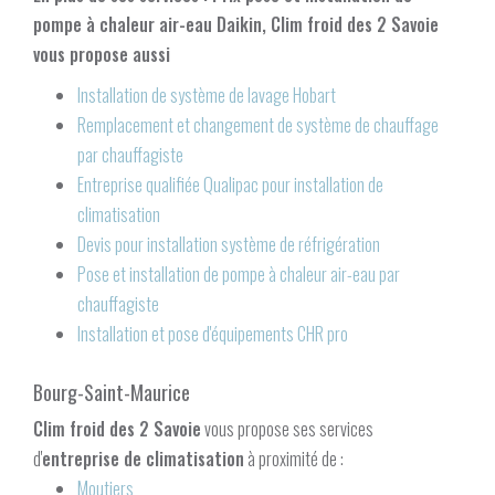
pompe à chaleur air-eau Daikin
, Clim froid des 2 Savoie
vous propose aussi
Installation de système de lavage Hobart
Remplacement et changement de système de chauffage
par chauffagiste
Entreprise qualifiée Qualipac pour installation de
climatisation
Devis pour installation système de réfrigération
Pose et installation de pompe à chaleur air-eau par
chauffagiste
Installation et pose d'équipements CHR pro
Bourg-Saint-Maurice
Clim froid des 2 Savoie
vous propose ses services
d'
entreprise de climatisation
à proximité de :
Moutiers