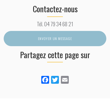
Contactez-nous
Tél.
04 79 34 68 21
ENVOYER UN MESSAGE
Partagez cette page sur
Facebook
Twitter
Email