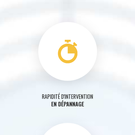
RAPIDITÉ D'INTERVENTION
EN DÉPANNAGE