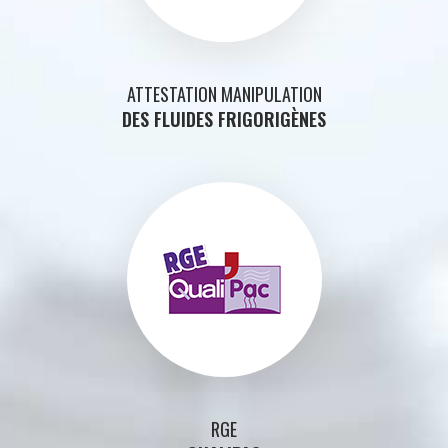
ATTESTATION MANIPULATION
DES FLUIDES FRIGORIGÈNES
RGE