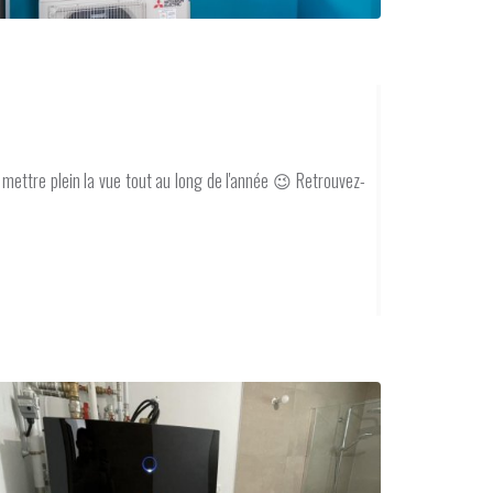
mettre plein la vue tout au long de l'année 😉 Retrouvez-