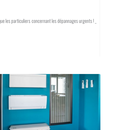
 que les particuliers concernant les dépannages urgents ! _