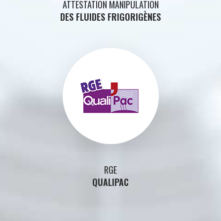
ATTESTATION MANIPULATION
DES FLUIDES FRIGORIGÈNES
RGE
QUALIPAC