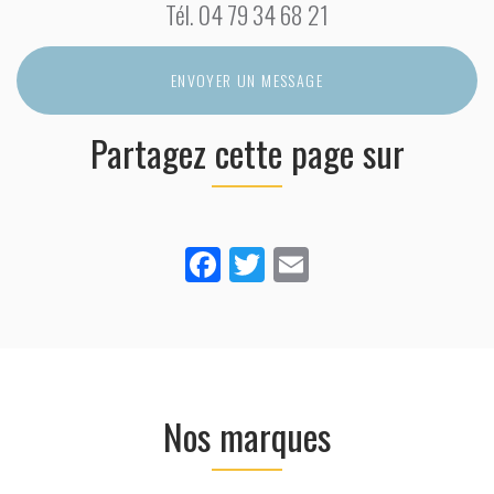
Tél.
04 79 34 68 21
ENVOYER UN MESSAGE
Partagez cette page sur
Facebook
Twitter
Email
Nos marques