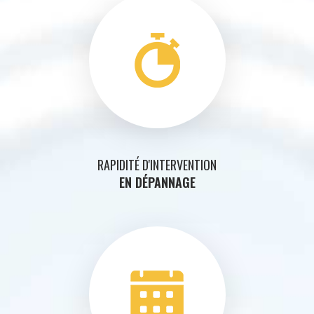
RAPIDITÉ D'INTERVENTION
EN DÉPANNAGE