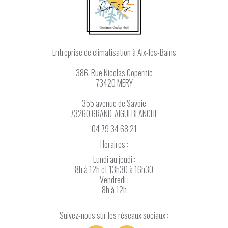
Entreprise de climatisation
à Aix-les-Bains
386, Rue Nicolas Copernic
73420 MERY
355 avenue de Savoie
73260 GRAND-AIGUEBLANCHE
04 79 34 68 21
Horaires :
Lundi au jeudi :
8h à 12h et 13h30 à 16h30
Vendredi :
8h à 12h
Suivez-nous sur les réseaux sociaux :