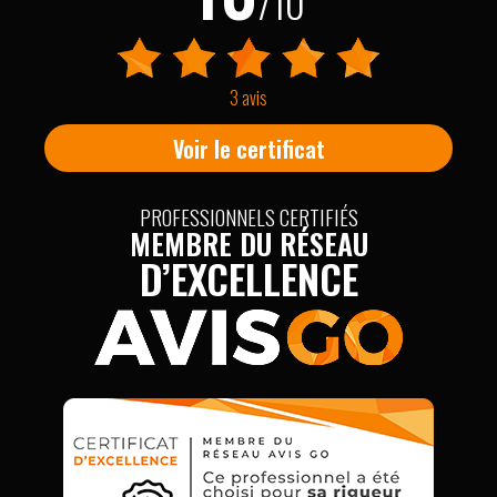
/10
3 avis
Voir le certificat
PROFESSIONNELS CERTIFIÉS
MEMBRE DU RÉSEAU
D’EXCELLENCE