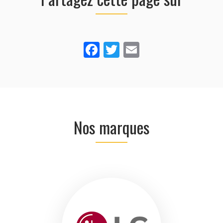
Facebook
Twitter
Email
Nos marques