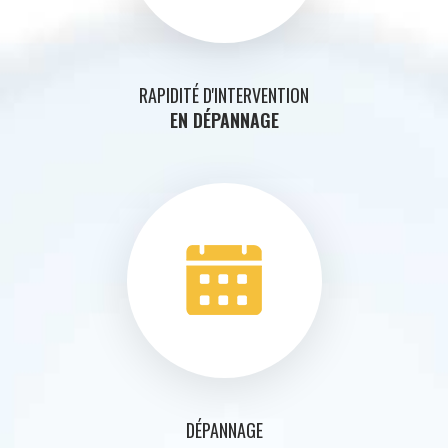
RAPIDITÉ D'INTERVENTION
EN DÉPANNAGE
DÉPANNAGE