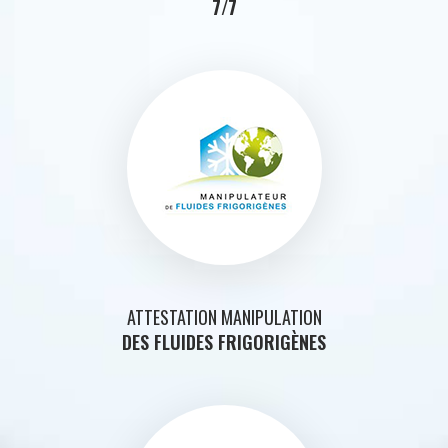
7/7
ATTESTATION MANIPULATION
DES FLUIDES FRIGORIGÈNES