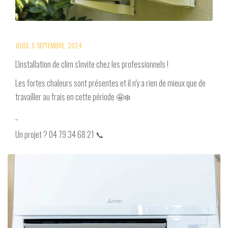
JEUDI, 5 SEPTEMBRE, 2024
L'installation de clim s'invite chez les professionnels !
Les fortes chaleurs sont présentes et il n'y a rien de mieux que de
travailler au frais en cette période 🤩❄️
_
Un projet ? 04 79 34 68 21 📞