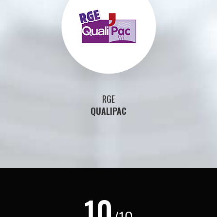
RGE
QUALIPAC
10