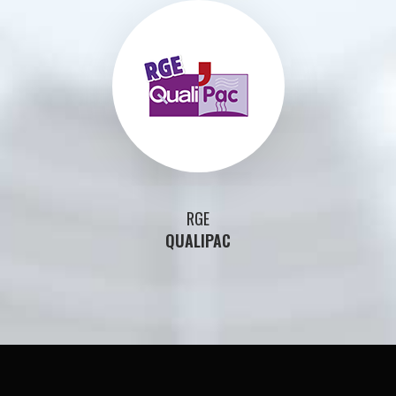
RGE
QUALIPAC