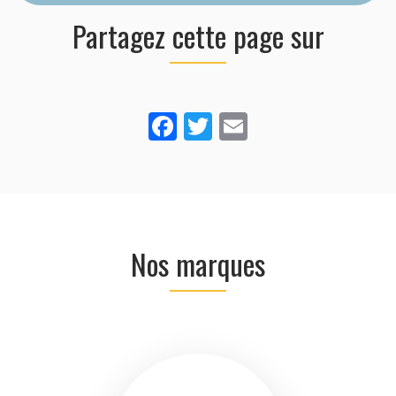
Partagez cette page sur
Facebook
Twitter
Email
Nos marques