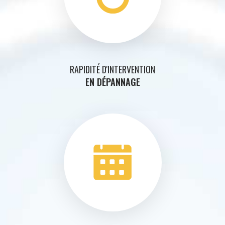
RAPIDITÉ D'INTERVENTION
EN DÉPANNAGE