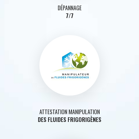
DÉPANNAGE
7/7
ATTESTATION MANIPULATION
DES FLUIDES FRIGORIGÈNES