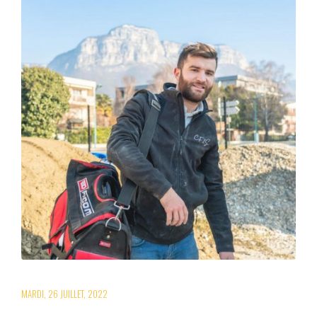
MARDI, 26 JUILLET, 2022