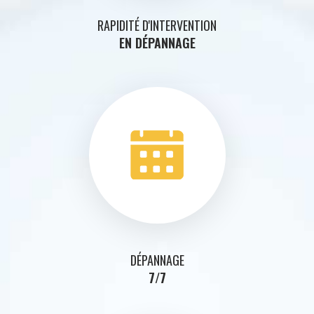
RAPIDITÉ D'INTERVENTION
EN DÉPANNAGE
DÉPANNAGE
7/7