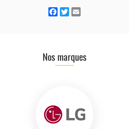
Facebook
Twitter
Email
Nos marques