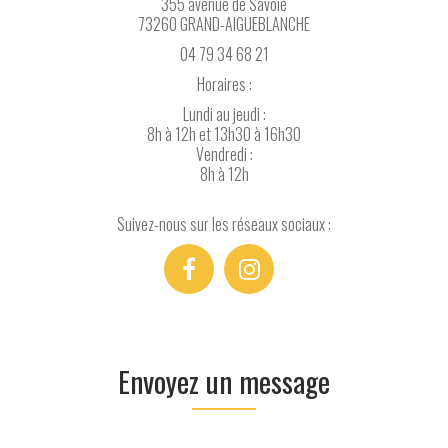
355 avenue de Savoie
73260 GRAND-AIGUEBLANCHE
04 79 34 68 21
Horaires :
Lundi au jeudi :
8h à 12h et 13h30 à 16h30
Vendredi :
8h à 12h
Suivez-nous sur les réseaux sociaux :
Envoyez un message