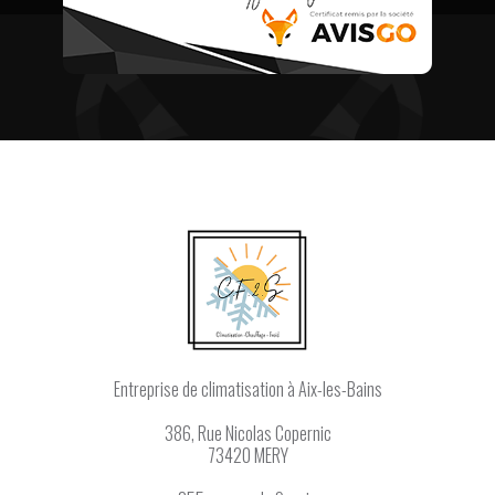
Entreprise de climatisation
à Aix-les-Bains
386, Rue Nicolas Copernic
73420 MERY