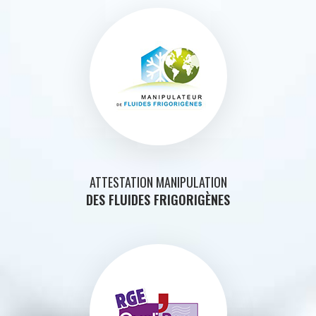
ATTESTATION MANIPULATION
DES FLUIDES FRIGORIGÈNES