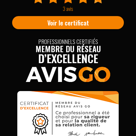
3 avis
Voir le certificat
PROFESSIONNELS CERTIFIÉS
MEMBRE DU RÉSEAU
D’EXCELLENCE